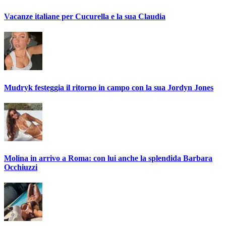
Vacanze italiane per Cucurella e la sua Claudia
Mudryk festeggia il ritorno in campo con la sua Jordyn Jones
Molina in arrivo a Roma: con lui anche la splendida Barbara
Occhiuzzi