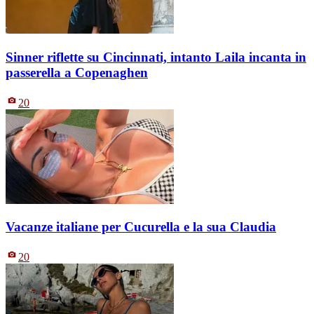
Sinner riflette su Cincinnati, intanto Laila incanta in
passerella a Copenaghen
20
Vacanze italiane per Cucurella e la sua Claudia
20