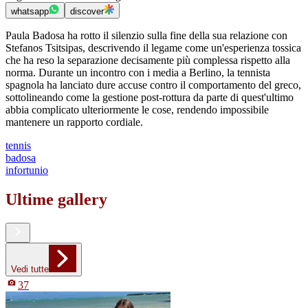
whatsapp
discover
Paula Badosa ha rotto il silenzio sulla fine della sua relazione con
Stefanos Tsitsipas, descrivendo il legame come un'esperienza tossica
che ha reso la separazione decisamente più complessa rispetto alla
norma. Durante un incontro con i media a Berlino, la tennista
spagnola ha lanciato dure accuse contro il comportamento del greco,
sottolineando come la gestione post-rottura da parte di quest'ultimo
abbia complicato ulteriormente le cose, rendendo impossibile
mantenere un rapporto cordiale.
tennis
badosa
infortunio
Ultime gallery
Vedi tutte
37