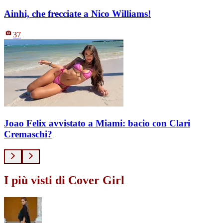
Ainhi, che frecciate a Nico Williams!
37
Joao Felix avvistato a Miami: bacio con Clari
Cremaschi?
I più visti di Cover Girl