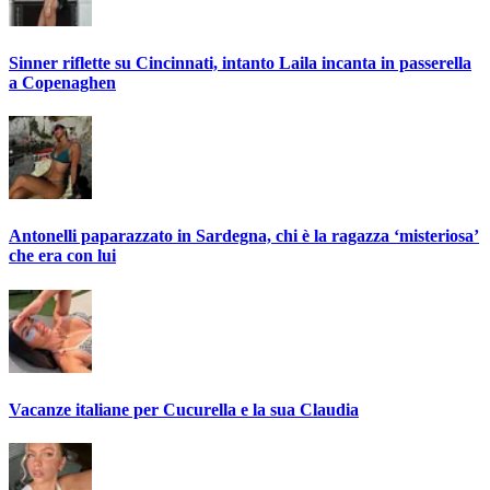
Sinner riflette su Cincinnati, intanto Laila incanta in passerella
a Copenaghen
Antonelli paparazzato in Sardegna, chi è la ragazza ‘misteriosa’
che era con lui
Vacanze italiane per Cucurella e la sua Claudia