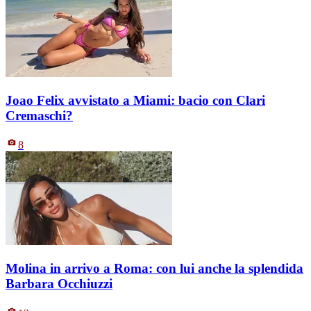
Joao Felix avvistato a Miami: bacio con Clari
Cremaschi?
8
Molina in arrivo a Roma: con lui anche la splendida
Barbara Occhiuzzi