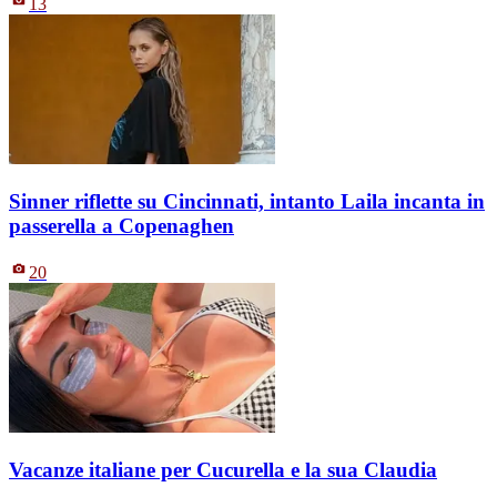
13
Sinner riflette su Cincinnati, intanto Laila incanta in
passerella a Copenaghen
20
Vacanze italiane per Cucurella e la sua Claudia