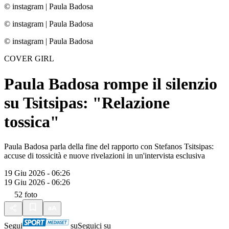
© instagram
|
Paula Badosa
© instagram
|
Paula Badosa
© instagram
|
Paula Badosa
COVER GIRL
Paula Badosa rompe il silenzio
su Tsitsipas: "Relazione
tossica"
Paula Badosa parla della fine del rapporto con Stefanos Tsitsipas:
accuse di tossicità e nuove rivelazioni in un'intervista esclusiva
19 Giu 2026 - 06:26
19 Giu 2026 - 06:26
52
foto
Segui
su
Seguici su