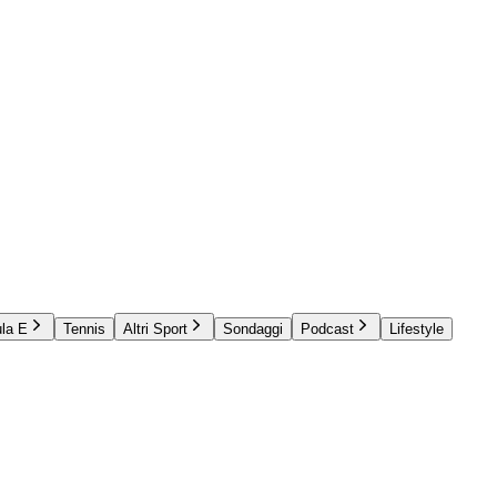
la E
Tennis
Altri Sport
Sondaggi
Podcast
Lifestyle