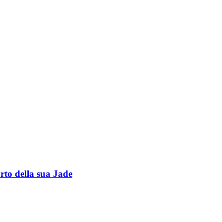
rto della sua Jade