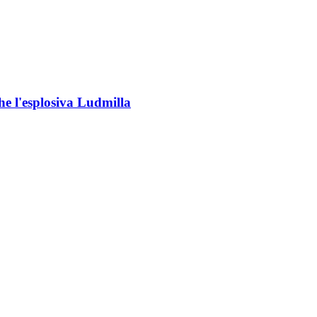
che l'esplosiva Ludmilla