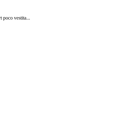
t poco vestita...