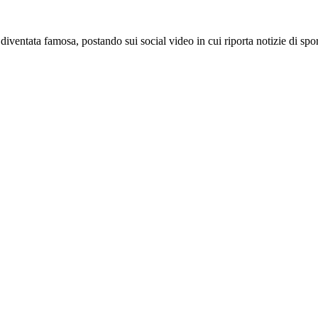
diventata famosa, postando sui social video in cui riporta notizie di spor