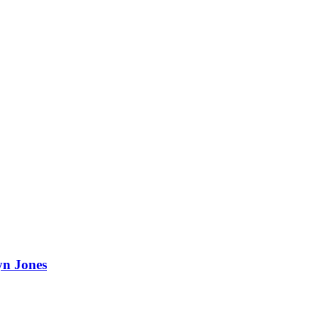
yn Jones