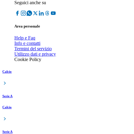
Seguici anche su
Area personale
Help e Faq
Info e contatti
Termini del servizio
Utilizzo dati e privacy
Cookie Policy
Calcio
Serie A
Calcio
Serie A