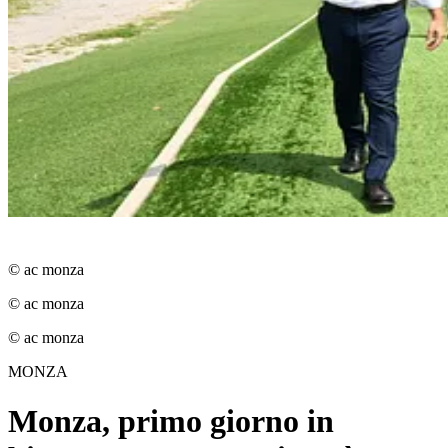
© ac monza
© ac monza
© ac monza
MONZA
Monza, primo giorno in