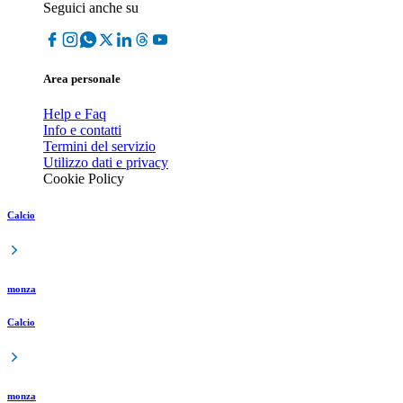
Seguici anche su
Area personale
Help e Faq
Info e contatti
Termini del servizio
Utilizzo dati e privacy
Cookie Policy
Calcio
monza
Calcio
monza