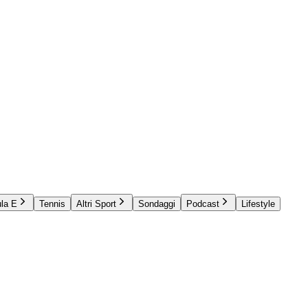
la E
Tennis
Altri Sport
Sondaggi
Podcast
Lifestyle