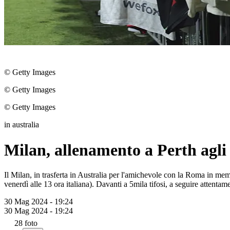
© Getty Images
© Getty Images
© Getty Images
in australia
Milan, allenamento a Perth agli
Il Milan, in trasferta in Australia per l'amichevole con la Roma in me
venerdì alle 13 ora italiana). Davanti a 5mila tifosi, a seguire attentam
30 Mag 2024 - 19:24
30 Mag 2024 - 19:24
28
foto