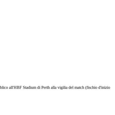
lico all'HBF Stadium di Perth alla vigilia del match (fischio d'inizio