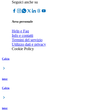
Seguici anche su
Area personale
Help e Faq
Info e contatti
Termini del servizio
Utilizzo dati e privacy
Cookie Policy
Calcio
inter
Calcio
inter