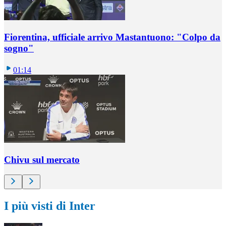
Fiorentina, ufficiale arrivo Mastantuono: "Colpo da
sogno"
01:14
Chivu sul mercato
I più visti di Inter