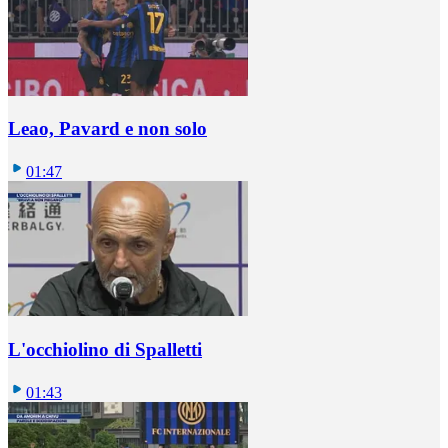
Leao, Pavard e non solo
01:47
L'occhiolino di Spalletti
01:43