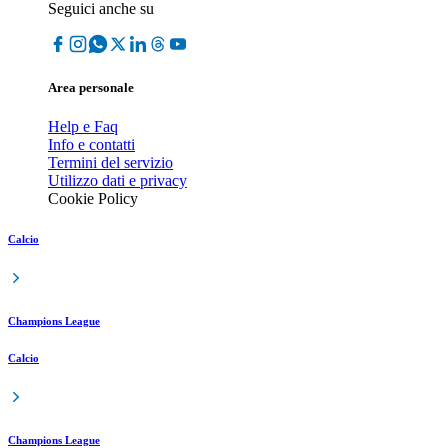
Seguici anche su
Area personale
Help e Faq
Info e contatti
Termini del servizio
Utilizzo dati e privacy
Cookie Policy
Calcio
Champions League
Calcio
Champions League