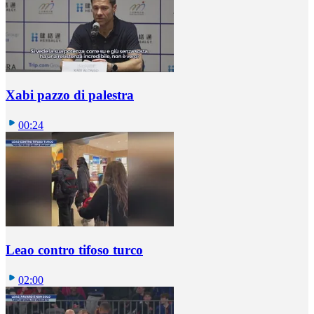
Xabi pazzo di palestra
00:24
Leao contro tifoso turco
02:00