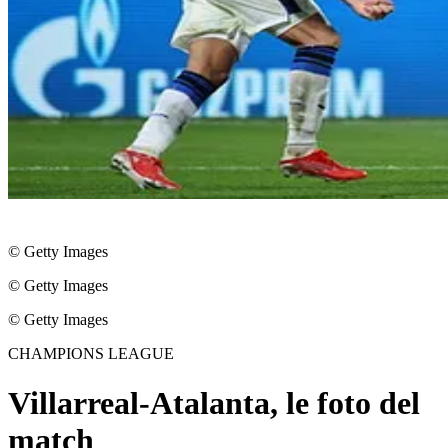
© Getty Images
© Getty Images
© Getty Images
CHAMPIONS LEAGUE
Villarreal-Atalanta, le foto del
match