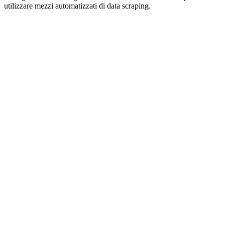
utilizzare mezzi automatizzati di data scraping.