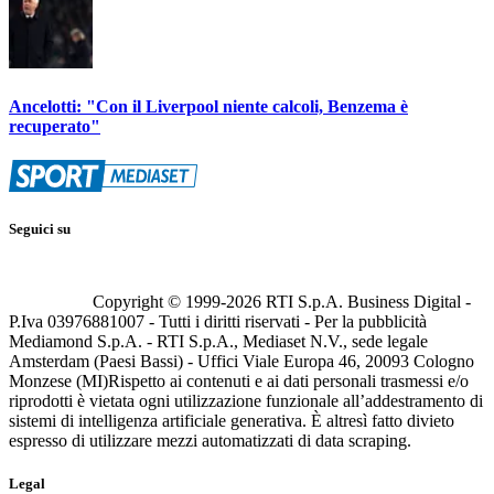
Ancelotti: "Con il Liverpool niente calcoli, Benzema è
recuperato"
Seguici su
Copyright © 1999-
2026
RTI S.p.A. Business Digital -
P.Iva 03976881007 - Tutti i diritti riservati - Per la pubblicità
Mediamond S.p.A. - RTI S.p.A., Mediaset N.V., sede legale
Amsterdam (Paesi Bassi) - Uffici Viale Europa 46, 20093 Cologno
Monzese (MI)
Rispetto ai contenuti e ai dati personali trasmessi e/o
riprodotti è vietata ogni utilizzazione funzionale all’addestramento di
sistemi di intelligenza artificiale generativa. È altresì fatto divieto
espresso di utilizzare mezzi automatizzati di data scraping.
Legal