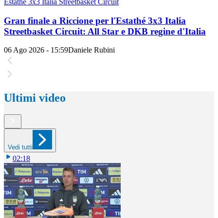
Estathé 3x3 Italia Streetbasket Circuit
Gran finale a Riccione per l'Estathé 3x3 Italia
Streetbasket Circuit: All Star e DKB regine d'Italia
06 Ago 2026 - 15:59
Daniele Rubini
Ultimi video
Vedi tutti
02:18