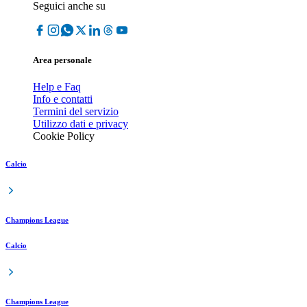
Seguici anche su
Area personale
Help e Faq
Info e contatti
Termini del servizio
Utilizzo dati e privacy
Cookie Policy
Calcio
Champions League
Calcio
Champions League