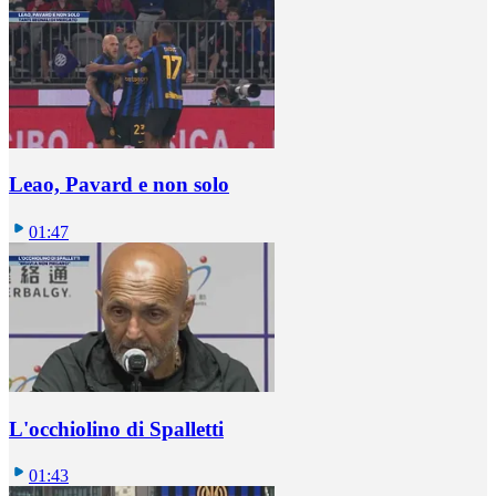
Leao, Pavard e non solo
01:47
L'occhiolino di Spalletti
01:43