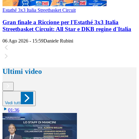
Estathé 3x3 Italia Streetbasket Circuit
Gran finale a Riccione per l'Estathé 3x3 Italia
Streetbasket Circuit: All Star e DKB regine d'Italia
06 Ago 2026 - 15:59
Daniele Rubini
Ultimi video
Vedi tutti
01:36