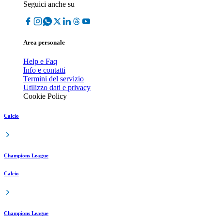
Seguici anche su
Area personale
Help e Faq
Info e contatti
Termini del servizio
Utilizzo dati e privacy
Cookie Policy
Calcio
Champions League
Calcio
Champions League