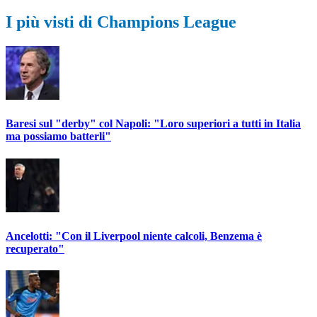
I più visti di Champions League
Baresi sul "derby" col Napoli: "Loro superiori a tutti in Italia
ma possiamo batterli"
Ancelotti: "Con il Liverpool niente calcoli, Benzema è
recuperato"