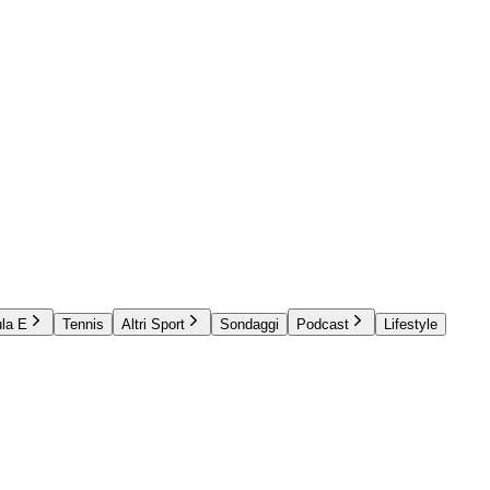
la E
Tennis
Altri Sport
Sondaggi
Podcast
Lifestyle