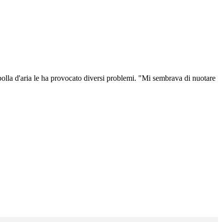
 bolla d'aria le ha provocato diversi problemi. "Mi sembrava di nuotare