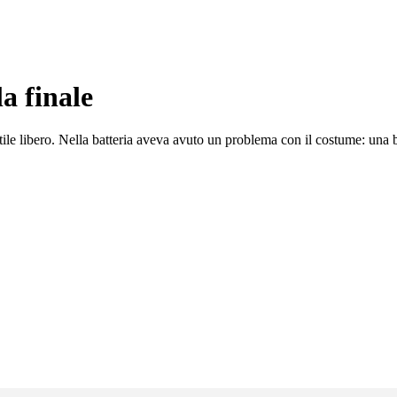
la finale
 stile libero. Nella batteria aveva avuto un problema con il costume: una