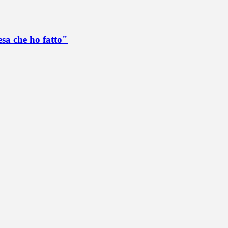
esa che ho fatto"