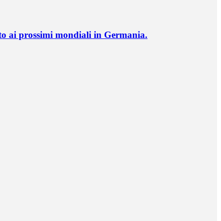
o ai prossimi mondiali in Germania.