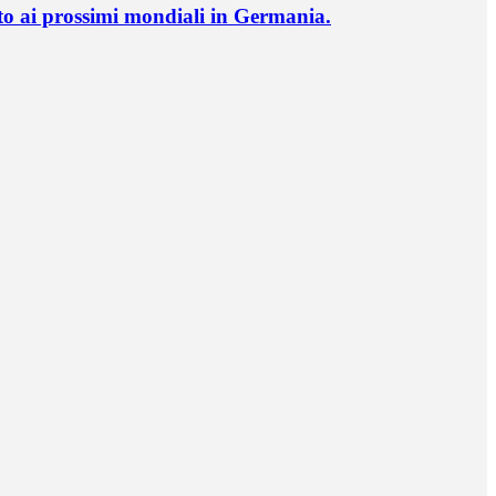
o ai prossimi mondiali in Germania.