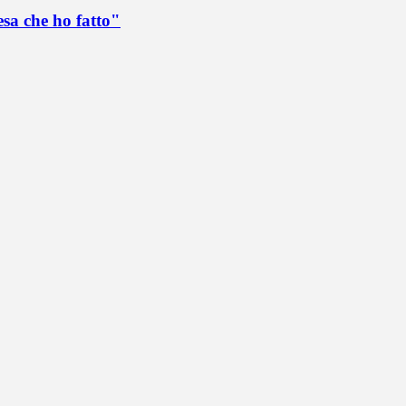
esa che ho fatto"