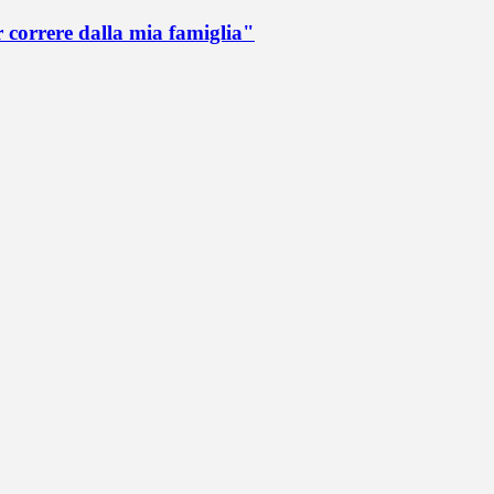
r correre dalla mia famiglia"