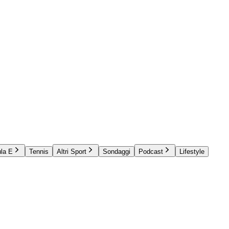
la E
Tennis
Altri Sport
Sondaggi
Podcast
Lifestyle