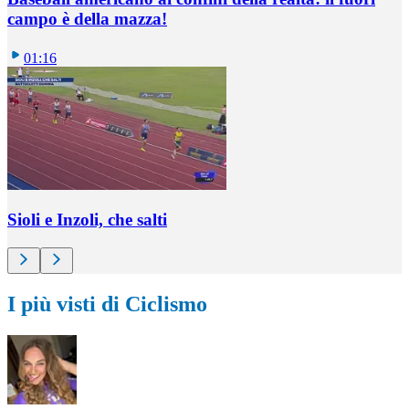
campo è della mazza!
01:16
Sioli e Inzoli, che salti
I più visti di Ciclismo