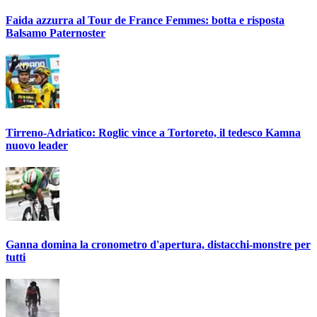
Faida azzurra al Tour de France Femmes: botta e risposta
Balsamo Paternoster
Tirreno-Adriatico: Roglic vince a Tortoreto, il tedesco Kamna
nuovo leader
Ganna domina la cronometro d'apertura, distacchi-monstre per
tutti