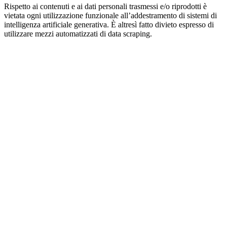
Rispetto ai contenuti e ai dati personali trasmessi e/o riprodotti è
vietata ogni utilizzazione funzionale all’addestramento di sistemi di
intelligenza artificiale generativa. È altresì fatto divieto espresso di
utilizzare mezzi automatizzati di data scraping.