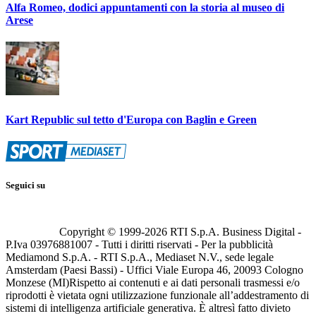
Alfa Romeo, dodici appuntamenti con la storia al museo di
Arese
Kart Republic sul tetto d'Europa con Baglin e Green
Seguici su
Copyright © 1999-
2026
RTI S.p.A. Business Digital -
P.Iva 03976881007 - Tutti i diritti riservati - Per la pubblicità
Mediamond S.p.A. - RTI S.p.A., Mediaset N.V., sede legale
Amsterdam (Paesi Bassi) - Uffici Viale Europa 46, 20093 Cologno
Monzese (MI)
Rispetto ai contenuti e ai dati personali trasmessi e/o
riprodotti è vietata ogni utilizzazione funzionale all’addestramento di
sistemi di intelligenza artificiale generativa. È altresì fatto divieto