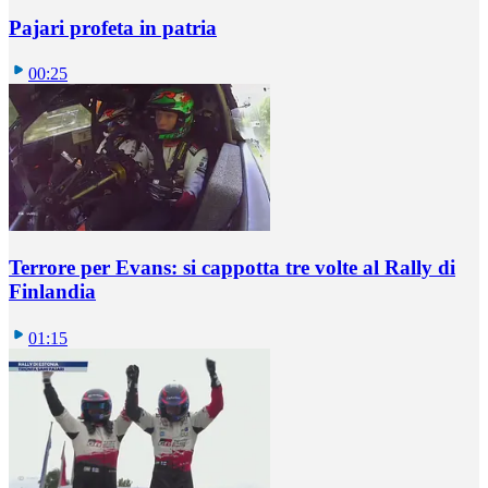
Pajari profeta in patria
00:25
Terrore per Evans: si cappotta tre volte al Rally di
Finlandia
01:15