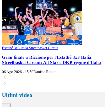
Estathé 3x3 Italia Streetbasket Circuit
Gran finale a Riccione per l'Estathé 3x3 Italia
Streetbasket Circuit: All Star e DKB regine d'Italia
06 Ago 2026 - 15:59
Daniele Rubini
Ultimi video