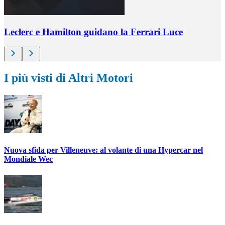
Leclerc e Hamilton guidano la Ferrari Luce
I più visti di Altri Motori
Nuova sfida per Villeneuve: al volante di una Hypercar nel
Mondiale Wec