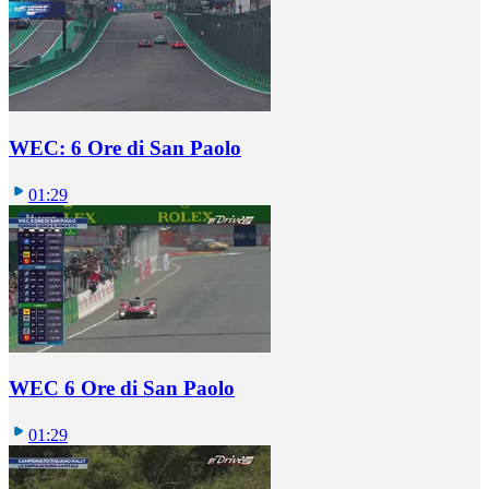
WEC: 6 Ore di San Paolo
01:29
WEC 6 Ore di San Paolo
01:29