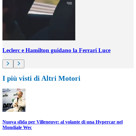
Leclerc e Hamilton guidano la Ferrari Luce
I più visti di Altri Motori
Nuova sfida per Villeneuve: al volante di una Hypercar nel
Mondiale Wec