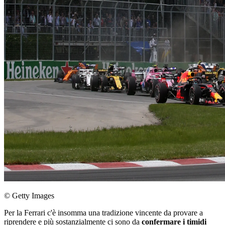
© Getty Images
Per la Ferrari c'è insomma una tradizione vincente da provare a
riprendere e più sostanzialmente ci sono da
confermare i timidi