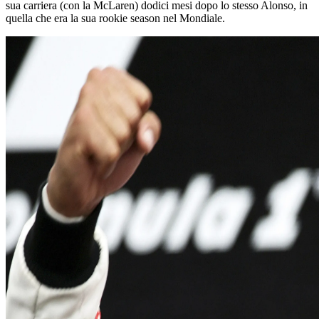
sua carriera (con la McLaren) dodici mesi dopo lo stesso Alonso, in
quella che era la sua rookie season nel Mondiale.