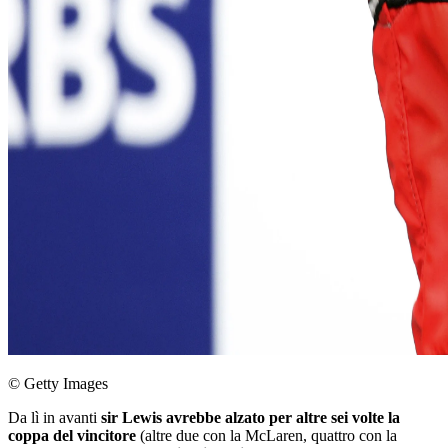
© Getty Images
Da lì in avanti
sir Lewis avrebbe alzato per altre sei volte la
coppa del vincitore
(altre due con la McLaren, quattro con la