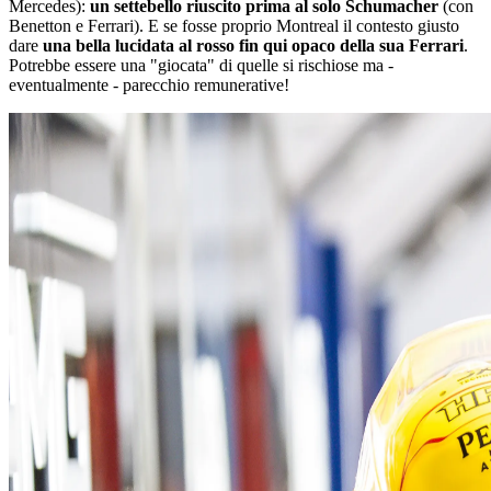
Mercedes):
un settebello riuscito prima al solo Schumacher
(con
Benetton e Ferrari). E se fosse proprio Montreal il contesto giusto
dare
una bella lucidata al rosso fin qui opaco della sua Ferrari
.
Potrebbe essere una "giocata" di quelle si rischiose ma -
eventualmente - parecchio remunerative!