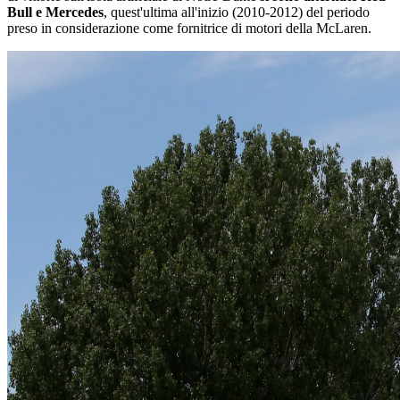
Bull e Mercedes
, quest'ultima all'inizio (2010-2012) del periodo
preso in considerazione come fornitrice di motori della McLaren.