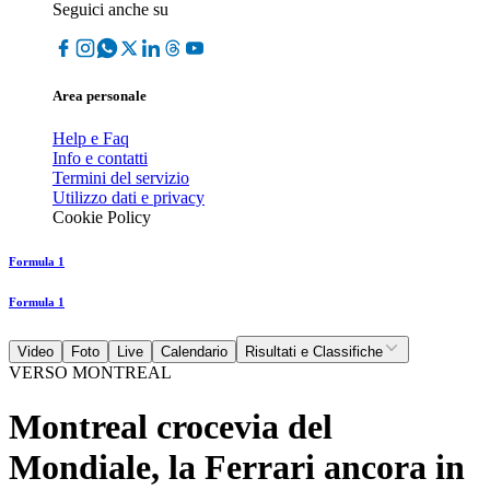
Seguici anche su
Area personale
Help e Faq
Info e contatti
Termini del servizio
Utilizzo dati e privacy
Cookie Policy
Formula 1
Formula 1
Video
Foto
Live
Calendario
Risultati e Classifiche
VERSO MONTREAL
Montreal crocevia del
Mondiale, la Ferrari ancora in