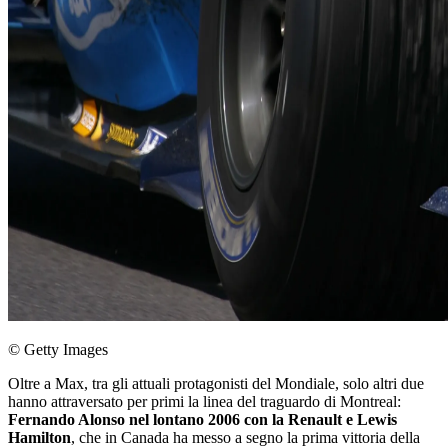
© Getty Images
Oltre a Max, tra gli attuali protagonisti del Mondiale, solo altri due
hanno attraversato per primi la linea del traguardo di Montreal:
Fernando Alonso nel lontano 2006 con la Renault e Lewis
Hamilton
, che in Canada ha messo a segno la prima vittoria della