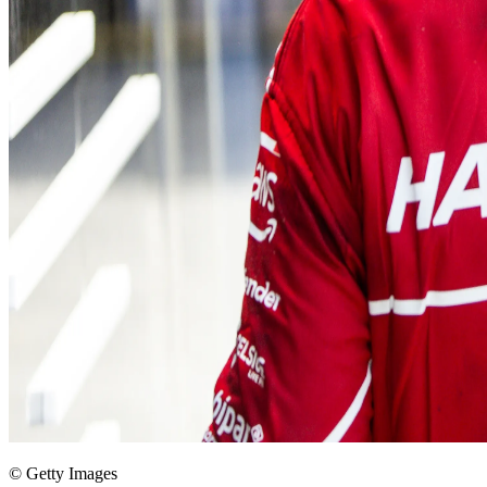
© Getty Images