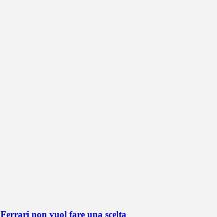
Ferrari non vuol fare una scelta