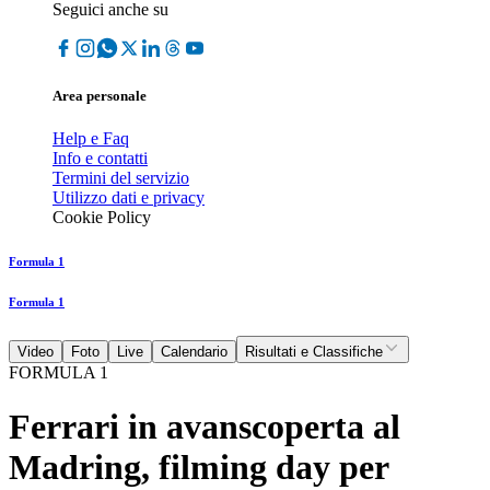
Seguici anche su
Area personale
Help e Faq
Info e contatti
Termini del servizio
Utilizzo dati e privacy
Cookie Policy
Formula 1
Formula 1
Video
Foto
Live
Calendario
Risultati e Classifiche
FORMULA 1
Ferrari in avanscoperta al
Madring, filming day per