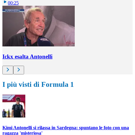
00:25
Ickx esalta Antonelli
I più visti di Formula 1
Kimi Antonelli si rilassa in Sardegna: spuntano le foto con una
ragazza 'misteriosa'