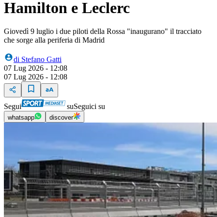
Hamilton e Leclerc
Giovedì 9 luglio i due piloti della Rossa "inaugurano" il tracciato
che sorge alla periferia di Madrid
di
Stefano Gatti
07 Lug 2026 - 12:08
07 Lug 2026 - 12:08
Segui
su
Seguici su
whatsapp
discover