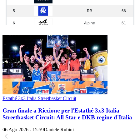
Estathé 3x3 Italia Streetbasket Circuit
Gran finale a Riccione per l'Estathé 3x3 Italia
Streetbasket Circuit: All Star e DKB regine d'Italia
06 Ago 2026 - 15:59
Daniele Rubini