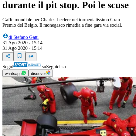
durante il pit stop. Poi le scuse
Gaffe mondiale per Charles Leclerc nel tormentatissimo Gran
Premio del Belgio. Il monegasco rimedia a fine gara via social.
di
Stefano Gatti
31 Ago 2020 - 15:14
31 Ago 2020 - 15:14
Segui
su
Seguici su
whatsapp
discover