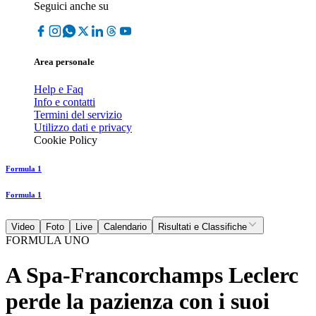
Seguici anche su
Area personale
Help e Faq
Info e contatti
Termini del servizio
Utilizzo dati e privacy
Cookie Policy
Formula 1
Formula 1
Video
Foto
Live
Calendario
Risultati e Classifiche
FORMULA UNO
A Spa-Francorchamps Leclerc
perde la pazienza con i suoi