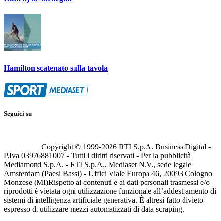
Hamilton scatenato sulla tavola
Seguici su
Copyright © 1999-
2026
RTI S.p.A. Business Digital -
P.Iva 03976881007 - Tutti i diritti riservati - Per la pubblicità
Mediamond S.p.A. - RTI S.p.A., Mediaset N.V., sede legale
Amsterdam (Paesi Bassi) - Uffici Viale Europa 46, 20093 Cologno
Monzese (MI)
Rispetto ai contenuti e ai dati personali trasmessi e/o
riprodotti è vietata ogni utilizzazione funzionale all’addestramento di
sistemi di intelligenza artificiale generativa. È altresì fatto divieto
espresso di utilizzare mezzi automatizzati di data scraping.