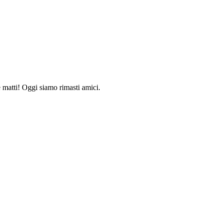
 matti! Oggi siamo rimasti amici.