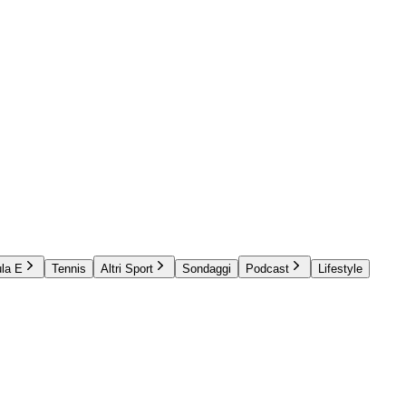
la E
Tennis
Altri Sport
Sondaggi
Podcast
Lifestyle