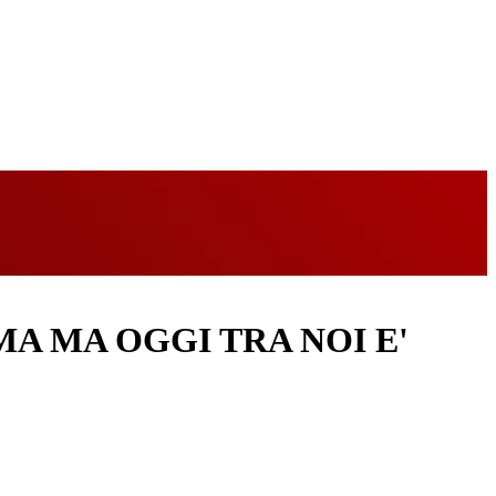
A MA OGGI TRA NOI E'