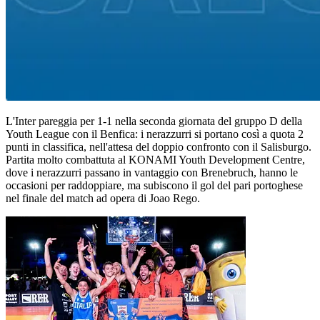
L'Inter pareggia per 1-1 nella seconda giornata del gruppo D della
Youth League con il Benfica: i nerazzurri si portano così a quota 2
punti in classifica, nell'attesa del doppio confronto con il Salisburgo.
Partita molto combattuta al KONAMI Youth Development Centre,
dove i nerazzurri passano in vantaggio con Brenebruch, hanno le
occasioni per raddoppiare, ma subiscono il gol del pari portoghese
nel finale del match ad opera di Joao Rego.