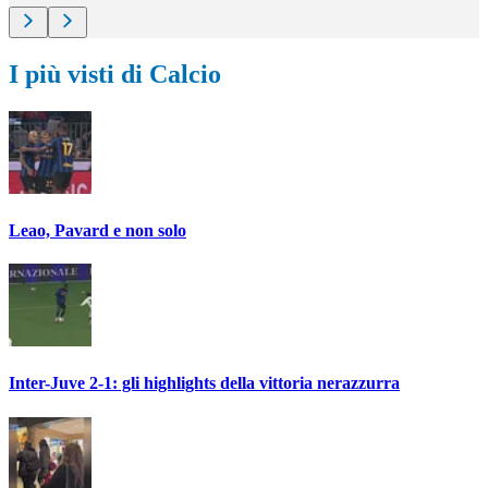
I più visti di Calcio
Leao, Pavard e non solo
Inter-Juve 2-1: gli highlights della vittoria nerazzurra