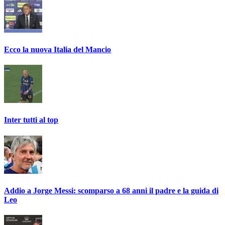
Ecco la nuova Italia del Mancio
Inter tutti al top
Addio a Jorge Messi: scomparso a 68 anni il padre e la guida di
Leo