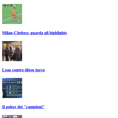
Milan-Chelsea: guarda gli highlights
Leao contro tifoso turco
Il poker dei "campioni"