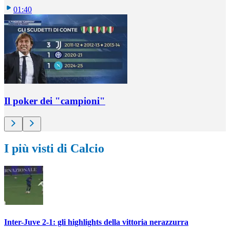
01:40
Il poker dei "campioni"
I più visti di Calcio
Inter-Juve 2-1: gli highlights della vittoria nerazzurra