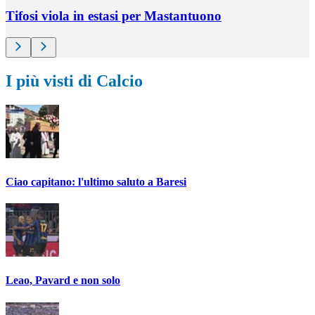
Tifosi viola in estasi per Mastantuono
I più visti di Calcio
Ciao capitano: l'ultimo saluto a Baresi
Leao, Pavard e non solo