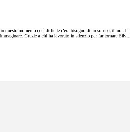
in questo momento così difficile c'era bisogno di un sorriso, il tuo - ha
 immaginare. Grazie a chi ha lavorato in silenzio per far tornare Silvia