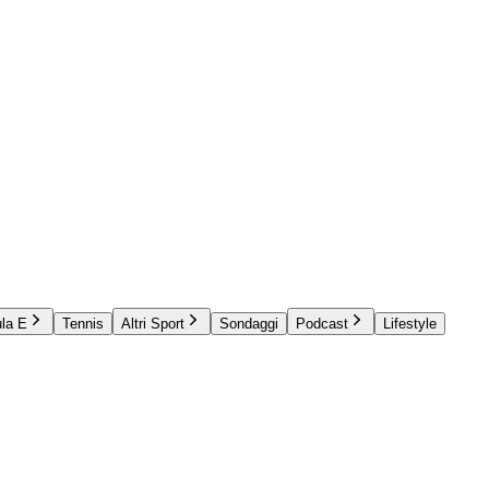
la E
Tennis
Altri Sport
Sondaggi
Podcast
Lifestyle