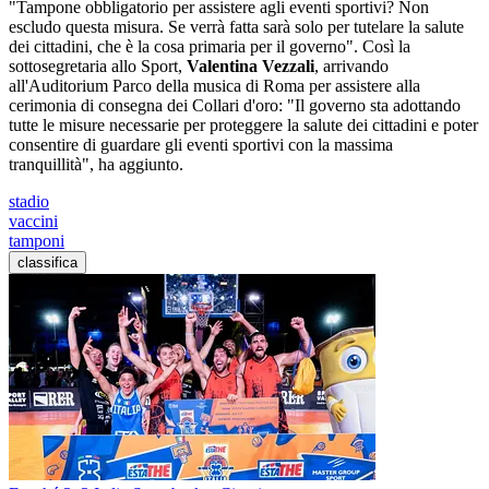
"Tampone obbligatorio per assistere agli eventi sportivi? Non
escludo questa misura. Se verrà fatta sarà solo per tutelare la salute
dei cittadini, che è la cosa primaria per il governo". Così la
sottosegretaria allo Sport,
Valentina Vezzali
, arrivando
all'Auditorium Parco della musica di Roma per assistere alla
cerimonia di consegna dei Collari d'oro: "Il governo sta adottando
tutte le misure necessarie per proteggere la salute dei cittadini e poter
consentire di guardare gli eventi sportivi con la massima
tranquillità", ha aggiunto.
stadio
vaccini
tamponi
classifica