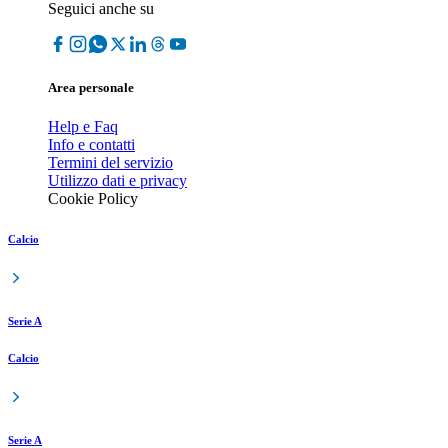
Seguici anche su
Area personale
Help e Faq
Info e contatti
Termini del servizio
Utilizzo dati e privacy
Cookie Policy
Calcio
Serie A
Calcio
Serie A