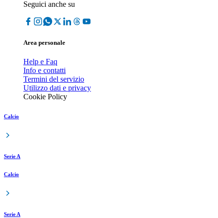
Seguici anche su
Area personale
Help e Faq
Info e contatti
Termini del servizio
Utilizzo dati e privacy
Cookie Policy
Calcio
Serie A
Calcio
Serie A