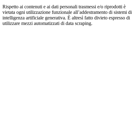
Rispetto ai contenuti e ai dati personali trasmessi e/o riprodotti è
vietata ogni utilizzazione funzionale all’addestramento di sistemi di
intelligenza artificiale generativa. È altresì fatto divieto espresso di
utilizzare mezzi automatizzati di data scraping.