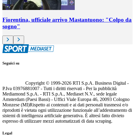
Fiorentina, ufficiale arrivo Mastantuono: "Colpo da
sogno"
Seguici su
Copyright © 1999-
2026
RTI S.p.A. Business Digital -
P.Iva 03976881007 - Tutti i diritti riservati - Per la pubblicità
Mediamond S.p.A. - RTI S.p.A., Mediaset N.V., sede legale
Amsterdam (Paesi Bassi) - Uffici Viale Europa 46, 20093 Cologno
Monzese (MI)
Rispetto ai contenuti e ai dati personali trasmessi e/o
riprodotti è vietata ogni utilizzazione funzionale all’addestramento di
sistemi di intelligenza artificiale generativa. È altresì fatto divieto
espresso di utilizzare mezzi automatizzati di data scraping.
Legal