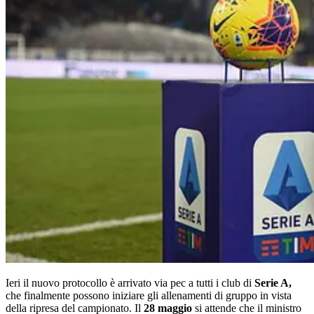
Ieri il nuovo protocollo è arrivato via pec a tutti i club di
Serie A,
che finalmente possono iniziare gli allenamenti di gruppo in vista
della ripresa del campionato. Il
28 maggio
si attende che il ministro