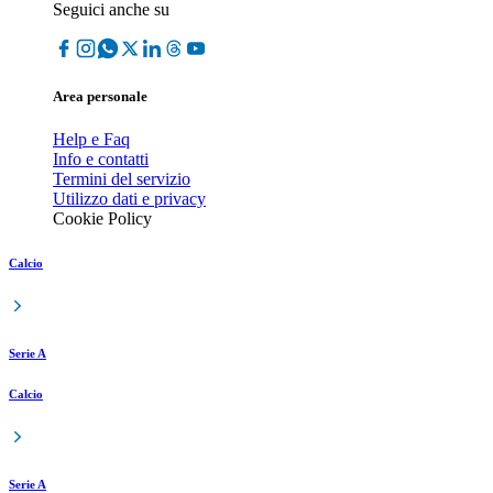
Seguici anche su
Area personale
Help e Faq
Info e contatti
Termini del servizio
Utilizzo dati e privacy
Cookie Policy
Calcio
Serie A
Calcio
Serie A