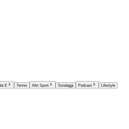
la E
Tennis
Altri Sport
Sondaggi
Podcast
Lifestyle