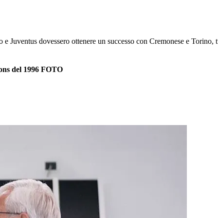
Juventus dovessero ottenere un successo con Cremonese e Torino, tutte
ions del 1996 FOTO