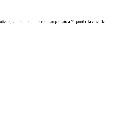
 e quattro chiuderebbero il campionato a 71 punti e la classifica