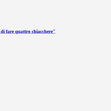
di fare quattro chiacchere"