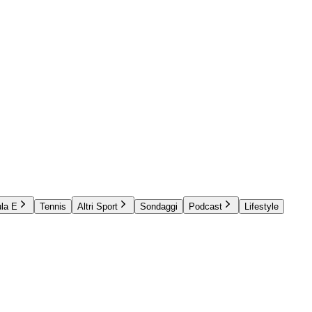
la E
Tennis
Altri Sport
Sondaggi
Podcast
Lifestyle