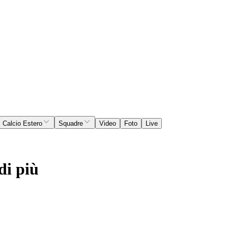
Calcio Estero
Squadre
Video
Foto
Live
di più