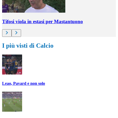
Tifosi viola in estasi per Mastantuono
I più visti di Calcio
Leao, Pavard e non solo