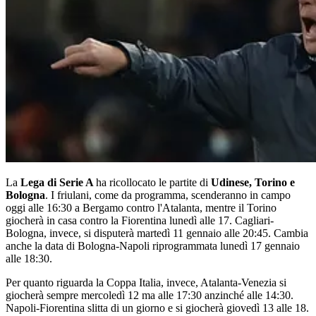
La
Lega di Serie A
ha ricollocato le partite di
Udinese, Torino e
Bologna
. I friulani, come da programma, scenderanno in campo
oggi alle 16:30 a Bergamo contro l'Atalanta, mentre il Torino
giocherà in casa contro la Fiorentina lunedì alle 17. Cagliari-
Bologna, invece, si disputerà martedì 11 gennaio alle 20:45. Cambia
anche la data di Bologna-Napoli riprogrammata lunedì 17 gennaio
alle 18:30.
Per quanto riguarda la Coppa Italia, invece, Atalanta-Venezia si
giocherà sempre mercoledì 12 ma alle 17:30 anzinché alle 14:30.
Napoli-Fiorentina slitta di un giorno e si giocherà giovedì 13 alle 18.