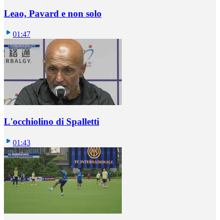
Leao, Pavard e non solo
01:47
L'occhiolino di Spalletti
01:43