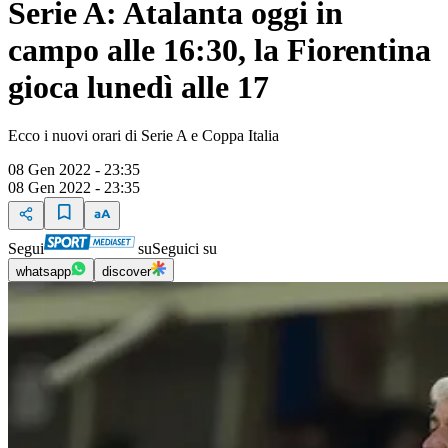
Serie A: Atalanta oggi in
campo alle 16:30, la Fiorentina
gioca lunedì alle 17
Ecco i nuovi orari di Serie A e Coppa Italia
08 Gen 2022 - 23:35
08 Gen 2022 - 23:35
Segui
su
Seguici su
whatsapp
discover