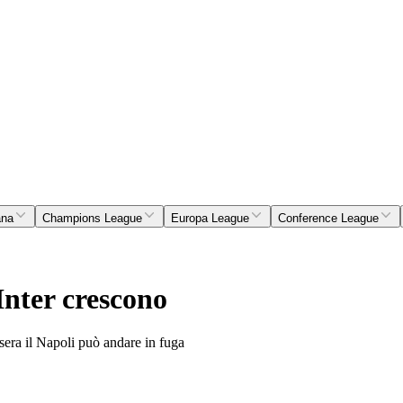
ana
Champions League
Europa League
Conference League
Inter crescono
sera il Napoli può andare in fuga