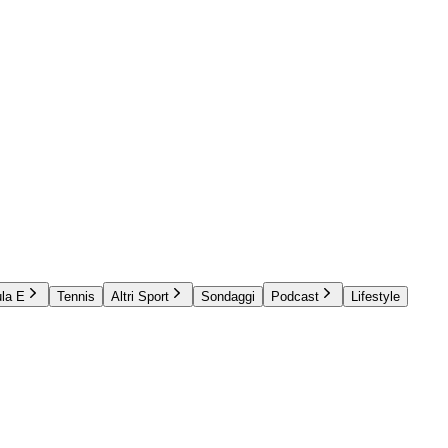
la E
Tennis
Altri Sport
Sondaggi
Podcast
Lifestyle