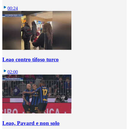
00:24
Leao contro tifoso turco
02:00
Leao, Pavard e non solo