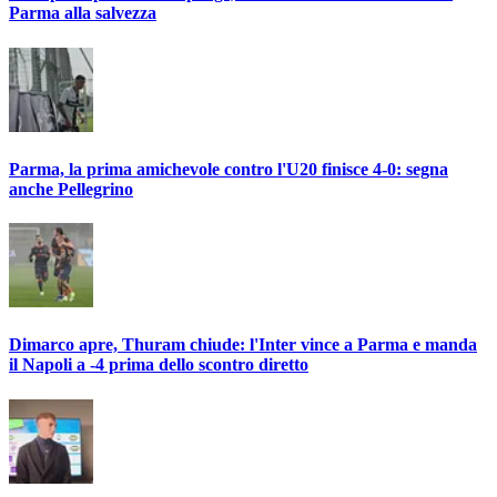
Parma alla salvezza
Parma, la prima amichevole contro l'U20 finisce 4-0: segna
anche Pellegrino
Dimarco apre, Thuram chiude: l'Inter vince a Parma e manda
il Napoli a -4 prima dello scontro diretto