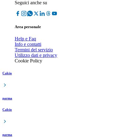
Seguici anche su
Area personale
Help e Faq
Info e contatti
Termini del servizio
Utilizzo dati e privacy
Cookie Policy
Calcio
parma
Calcio
parma