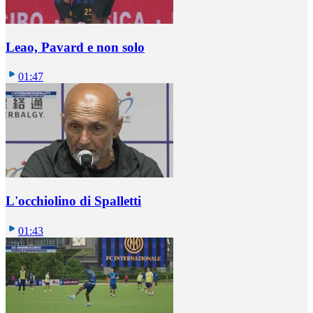
Leao, Pavard e non solo
01:47
L'occhiolino di Spalletti
01:43