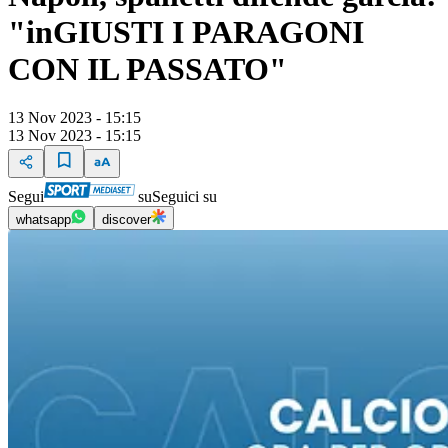
"inGIUSTI I PARAGONI
CON IL PASSATO"
13 Nov 2023 - 15:15
13 Nov 2023 - 15:15
Segui
su
Seguici su
whatsapp
discover