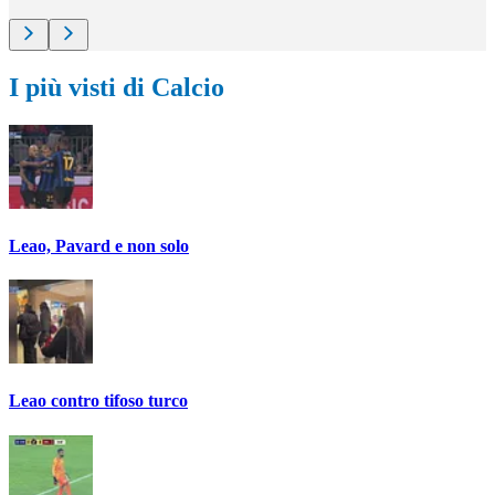
I più visti di Calcio
Leao, Pavard e non solo
Leao contro tifoso turco