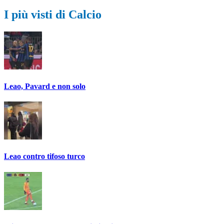
I più visti di Calcio
Leao, Pavard e non solo
Leao contro tifoso turco