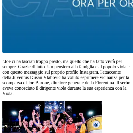
"Joe ci ha lasciati troppo presto, ma quello che ha fatto vivrà per
sempre. Grazie di tutto. Un pensiero alla famiglia e al popolo viola":
con questo messaggio sul proprio profilo Instagram, l'attaccante
della Juventus Dusan Vlahovic ha voluto esprimere vicinanza per la
scomparsa di Joe Barone, direttore generale della Fiorentina. Il serbo
aveva conosciuto il dirigente viola durante la sua esperienza con la
Viola.