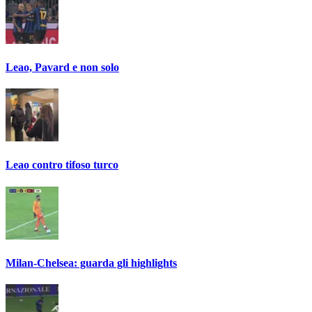
Leao, Pavard e non solo
Leao contro tifoso turco
Milan-Chelsea: guarda gli highlights