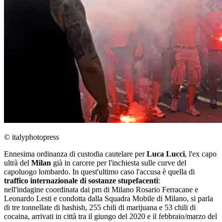
© italyphotopress
Ennesima ordinanza di custodia cautelare per
Luca Lucci
, l'ex capo
ultrà del
Milan
già in carcere per l'inchiesta sulle curve del
capoluogo lombardo. In quest'ultimo caso l'accusa è quella di
traffico internazionale di sostanze stupefacenti
:
nell'indagine coordinata dai pm di Milano Rosario Ferracane e
Leonardo Lesti e condotta dalla Squadra Mobile di Milano, si parla
di tre tonnellate di hashish, 255 chili di marijuana e 53 chili di
cocaina, arrivati in città tra il giungo del 2020 e il febbraio/marzo del