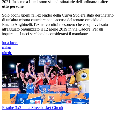
2021. Insieme a Lucci sono state destinatarie dell'ordinanza
altre
otto persone
.
Solo pochi giorni fa l'ex leader della Curva Sud era stato destinatario
di un'altra misura cautelare con l'accusa del tentato omicidio di
Enzino Anghinelli, l'ex narco-ultrà rossonero che è sopravvissuto
all'agguato organizzato il 12 aprile 2019 in via Cadore. Per gli
inquirenti, Lucci sarebbe da considerarsi il mandante.
luca lucci
milan
ultr�
Estathé 3x3 Italia Streetbasket Circuit