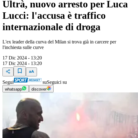
Ultrà, nuovo arresto per Luca
Lucci: l'accusa è traffico
internazionale di droga
L'ex leader della curva del Milan si trova già in carcere per
l'inchiesta sulle curve
17 Dic 2024 - 13:20
17 Dic 2024 - 13:20
Segui
su
Seguici su
whatsapp
discover