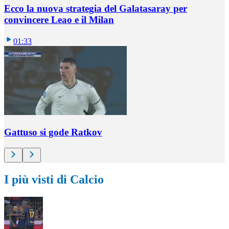
Ecco la nuova strategia del Galatasaray per
convincere Leao e il Milan
01:33
Gattuso si gode Ratkov
I più visti di Calcio