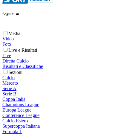
Seguici su
Media
Video
Foto
Live e Risultati
Live
Diretta Calcio
Risultati e Classifiche
Sezioni
Calcio
Mercato
Serie A
Serie B
Coppa Italia
Champions League
Europa League
Conference League
Calcio Estero
Supercoppa Italiana
Formula 1