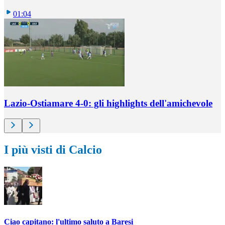
01:04
Lazio-Ostiamare 4-0: gli highlights dell'amichevole
I più visti di Calcio
Ciao capitano: l'ultimo saluto a Baresi