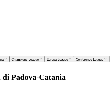
ana
Champions League
Europa League
Conference League
i di Padova-Catania