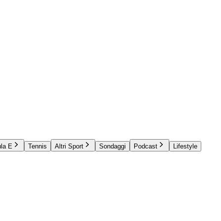
la E
Tennis
Altri Sport
Sondaggi
Podcast
Lifestyle