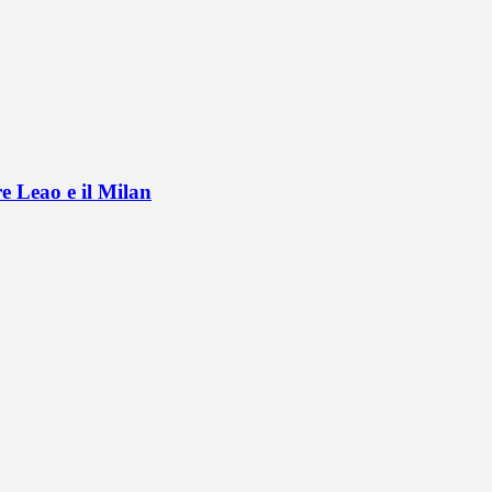
e Leao e il Milan