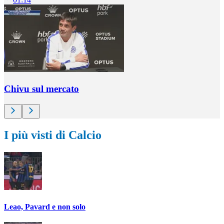
Chivu sul mercato
I più visti di Calcio
Leao, Pavard e non solo