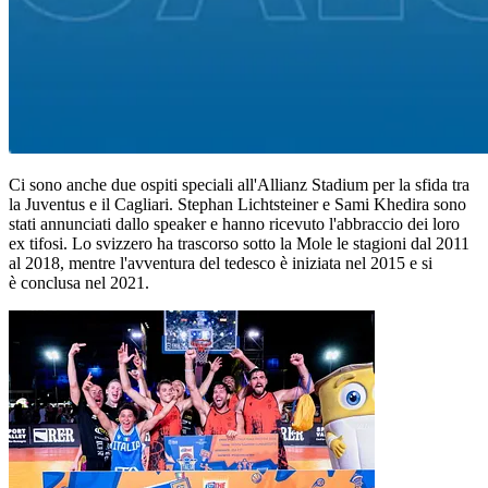
Ci sono anche due ospiti speciali all'Allianz Stadium per la sfida tra
la Juventus e il Cagliari. Stephan Lichtsteiner e Sami Khedira sono
stati annunciati dallo speaker e hanno ricevuto l'abbraccio dei loro
ex tifosi. Lo svizzero ha trascorso sotto la Mole le stagioni dal 2011
al 2018, mentre l'avventura del tedesco è iniziata nel 2015 e si
è conclusa nel 2021.