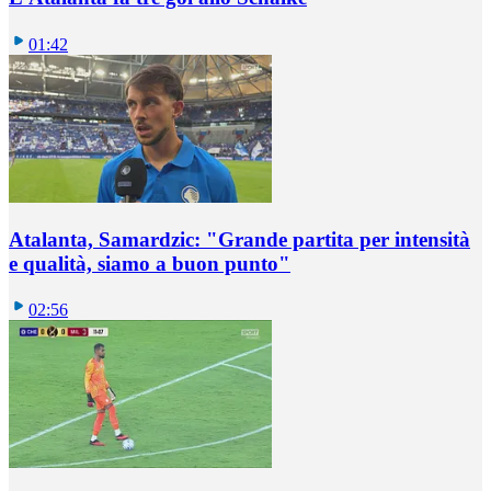
01:42
Atalanta, Samardzic: "Grande partita per intensità
e qualità, siamo a buon punto"
02:56