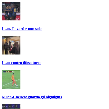
Leao, Pavard e non solo
Leao contro tifoso turco
Milan-Chelsea: guarda gli highlights