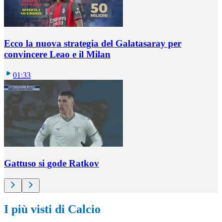
Ecco la nuova strategia del Galatasaray per
convincere Leao e il Milan
01:33
Gattuso si gode Ratkov
I più visti di Calcio