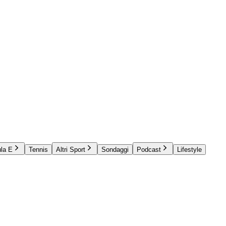
la E
Tennis
Altri Sport
Sondaggi
Podcast
Lifestyle