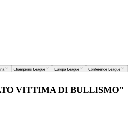
ana
Champions League
Europa League
Conference League
ATO VITTIMA DI BULLISMO"