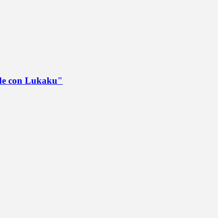
ede con Lukaku"