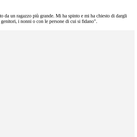
 da un ragazzo più grande. Mi ha spinto e mi ha chiesto di dargli
genitori, i nonni o con le persone di cui si fidano".