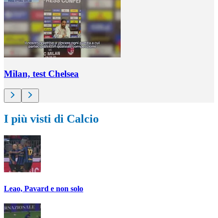
Milan, test Chelsea
I più visti di Calcio
Leao, Pavard e non solo