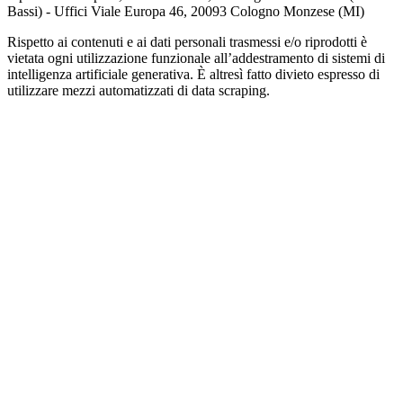
Bassi) - Uffici Viale Europa 46, 20093 Cologno Monzese (MI)
Rispetto ai contenuti e ai dati personali trasmessi e/o riprodotti è
vietata ogni utilizzazione funzionale all’addestramento di sistemi di
intelligenza artificiale generativa. È altresì fatto divieto espresso di
utilizzare mezzi automatizzati di data scraping.