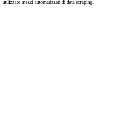
utilizzare mezzi automatizzati di data scraping.