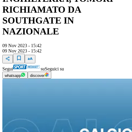
RICHIAMATO DA
SOUTHGATE IN
NAZIONALE
09 Nov 2023 - 15:42
09 Nov 2023 - 15:42
Segui
su
Seguici su
whatsapp
discover