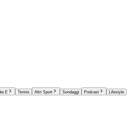
la E
Tennis
Altri Sport
Sondaggi
Podcast
Lifestyle