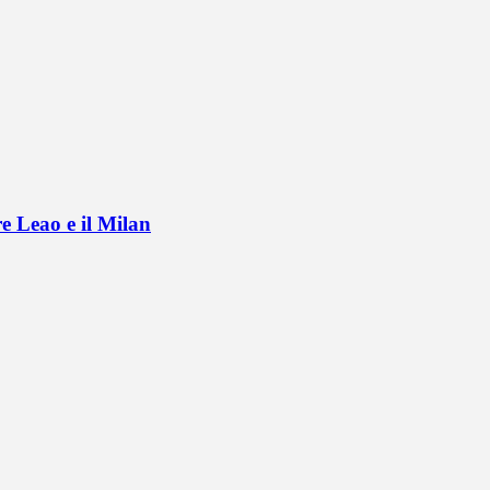
e Leao e il Milan