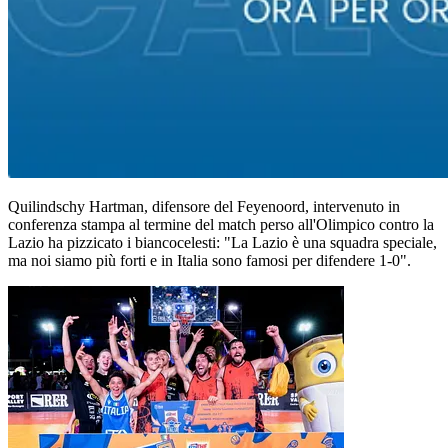
Quilindschy Hartman, difensore del Feyenoord, intervenuto in
conferenza stampa al termine del match perso all'Olimpico contro la
Lazio ha pizzicato i biancocelesti: "La Lazio è una squadra speciale,
ma noi siamo più forti e in Italia sono famosi per difendere 1-0".