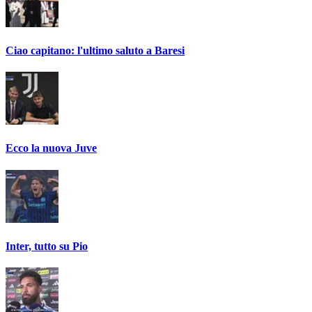
Ciao capitano: l'ultimo saluto a Baresi
Ecco la nuova Juve
Inter, tutto su Pio