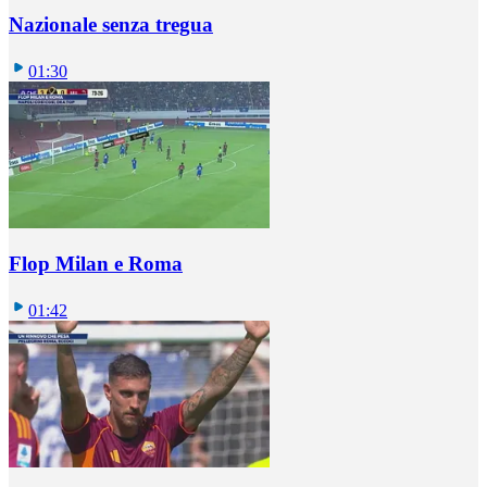
Nazionale senza tregua
01:30
Flop Milan e Roma
01:42