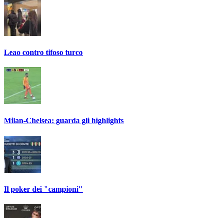
Leao contro tifoso turco
Milan-Chelsea: guarda gli highlights
Il poker dei "campioni"