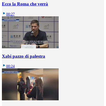
Ecco la Roma che verrà
00:27
Xabi pazzo di palestra
00:24