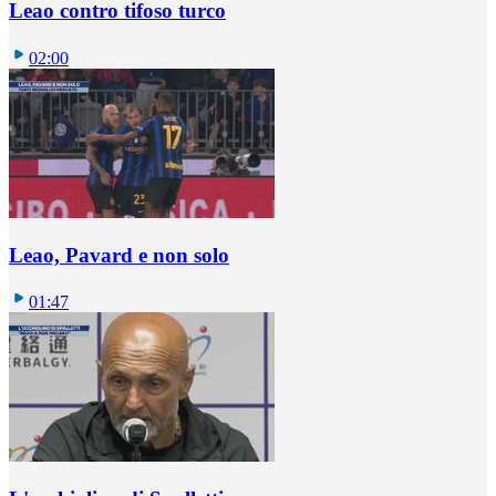
Leao contro tifoso turco
02:00
Leao, Pavard e non solo
01:47