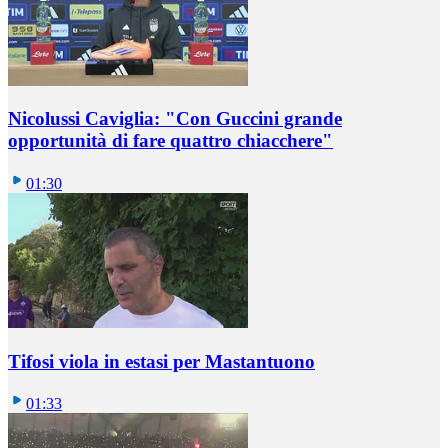
Nicolussi Caviglia: "Con Guccini grande
opportunità di fare quattro chiacchere"
01:30
Tifosi viola in estasi per Mastantuono
01:33