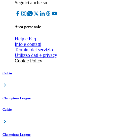
Seguici anche su
Area personale
Help e Faq
Info e contatti
Termini del servizio
Utilizzo dati e privacy
Cookie Policy
Calcio
Champions League
Calcio
Champions League