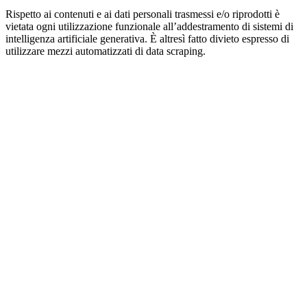
Rispetto ai contenuti e ai dati personali trasmessi e/o riprodotti è
vietata ogni utilizzazione funzionale all’addestramento di sistemi di
intelligenza artificiale generativa. È altresì fatto divieto espresso di
utilizzare mezzi automatizzati di data scraping.